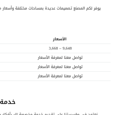
يوفر لكم المصنع تصميمات عديدة بمساحات مختلفة وأسعار من
الأسعار
3,668 – 9,648
تواصل معنا لمعرفة الأسعار
تواصل معنا لمعرفة الأسعار
تواصل معنا لمعرفة الأسعار
خدمة عملاء مصنع شايع لطلب الخدمات
نعتمد في مؤسستنا على تقديم خدمة مخصصة لك بأفكار مبتك