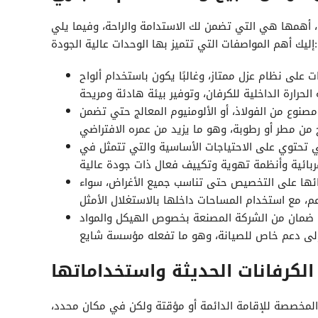
ل، أهمها هي التي تضمن لك الاستدامة والراحة، وفيما يلي
إليك أهم المواصفات التي تتميز بها الوحدات عالية الجودة:
ت على نظام عزل ممتاز، وغالبًا يكون باستخدام ألواح
صنوع من الفولاذ، أو الألومنيوم المعالج حتي تضمن
 تحتوي على الاحتياجات الأساسية والتي تتمثل في
وائها على التخصيص حتى تناسب جميع الأغراض، سواء
ضمان من الشركة المصنعة بخصوص الهيكل والمواد
الكرفانات الحديثة واستخداماتها
ي المخصصة للإقامة الدائمة أو مؤقتة ولكن في مكان محدد،