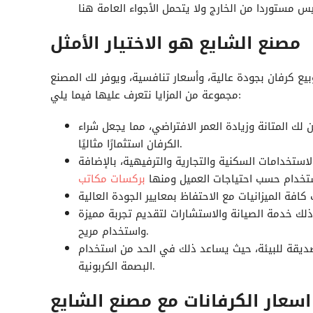
مصنع الشايع هو الاختيار الأمثل
بيع
كرفان
بجودة عالية، وأسعار تنافسية، ويوفر لك المصنع
مجموعة من المزايا نتعرف عليها فيما يلي:
 لك المتانة وزيادة العمر الافتراضي، مما يجعل شراء
الكرفان استثمارًا مثاليًا.
ستخدامات السكنية والتجارية والترفيهية، بالإضافة
ستخدام حسب احتياجات العميل ومنها
بركسات مكاتب
ذلك خدمة الصيانة والاستشارات لتقديم تجربة مميزة
واستخدام مريح.
ديقة للبيئة، حيث يساعد ذلك في الحد من استخدام
البصمة الكربونية.
اسعار الكرفانات مع مصنع الشايع