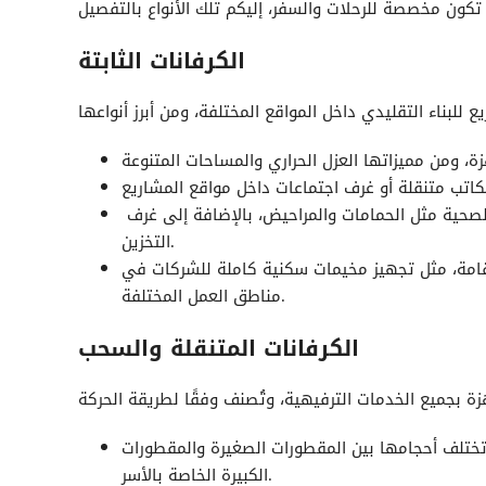
الكرفانات الثابتة
لصحية مثل الحمامات والمراحيض، بالإضافة إلى غرف
التخزين.
امة، مثل تجهيز مخيمات سكنية كاملة للشركات في
مناطق العمل المختلفة.
الكرفانات المتنقلة والسحب
تختلف أحجامها بين المقطورات الصغيرة والمقطورات
الكبيرة الخاصة بالأسر.