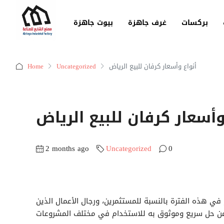
بركسات
غرف جاهزة
بيوت جاهزة
أنواع وأسعار كرفان للبيع الرياض
Uncategorized
Home
وأسعار كرفان للبيع الرياض
2 months ago
Uncategorized
0
في هذه الفترة بالنسبة للمستثمرين، ورجال الأعمال الذين