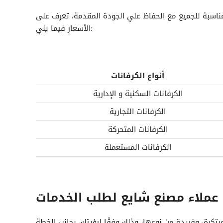
اسبة للجميع مع الحفاظ علي الجودة المقدمة، تعرف على
الأسعار فيما يلي:
أنواع
الكرفانات
الكرفانات السكنية و الإدارية
الكرفانات التجارية
الكرفانات المتحركة
الكرفانات المستعملة
رة، وفريدة من نوعها، وذلك وفقًا لرؤيتك، بجانب الخطة