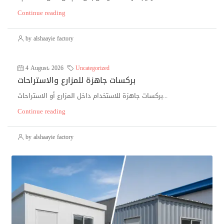
Continue reading
by alshaayie factory
4 August، 2026
Uncategorized
بركسات جاهزة للمزارع والاستراحات
بركسات جاهزة للاستخدام داخل المزارع أو الاستراحات...
Continue reading
by alshaayie factory