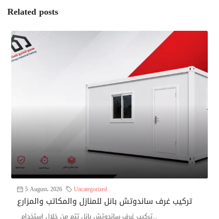
Related posts
5 August، 2026
Uncategorized
تركيب غرف ساندوتش بانل للمنازل والمكاتب والمزارع
تركيب غرف ساندوتش بانل تتم من خلال استخدام...