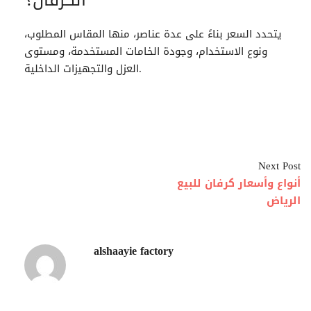
الكرفان؟
يتحدد السعر بناءً على عدة عناصر، منها المقاس المطلوب،
ونوع الاستخدام، وجودة الخامات المستخدمة، ومستوى
العزل والتجهيزات الداخلية.
Next Post
أنواع وأسعار كرفان للبيع
الرياض
alshaayie factory