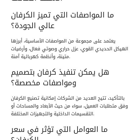
ما المواصفات التي تميز
الكرفان
عالي الجودة؟
يعتمد على مجموعة من المواصفات الأساسية، أبرزها
الهيكل الحديدي القوي، عزل حراري وصوتي فعال، وأرضيات
متينة، وأنظمة كهربائية آمنة.
هل يمكن تنفيذ كرفان بتصميم
ومواصفات مخصصة؟
بالتأكيد، تتيح العديد من الشركات إمكانية تصنيع
الكرفان
وفق متطلبات العميل، سواء من حيث الأبعاد والمساحات أو
التقسيمات الداخلية والتجهيزات المختلفة.
ما العوامل التي تؤثر في سعر