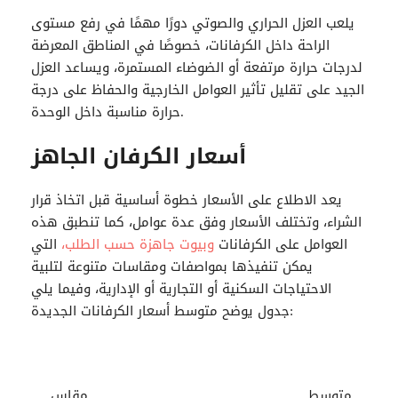
يلعب العزل الحراري والصوتي دورًا مهمًا في رفع مستوى
الراحة داخل الكرفانات، خصوصًا في المناطق المعرضة
لدرجات حرارة مرتفعة أو الضوضاء المستمرة، ويساعد العزل
الجيد على تقليل تأثير العوامل الخارجية والحفاظ على درجة
حرارة مناسبة داخل الوحدة.
أسعار الكرفان الجاهز
يعد الاطلاع على الأسعار خطوة أساسية قبل اتخاذ قرار
الشراء، وتختلف الأسعار وفق عدة عوامل، كما تنطبق هذه
العوامل على الكرفانات
وبيوت جاهزة حسب الطلب،
التي
يمكن تنفيذها بمواصفات ومقاسات متنوعة لتلبية
الاحتياجات السكنية أو التجارية أو الإدارية، وفيما يلي
جدول يوضح متوسط أسعار الكرفانات الجديدة:
متوسط
مقاس