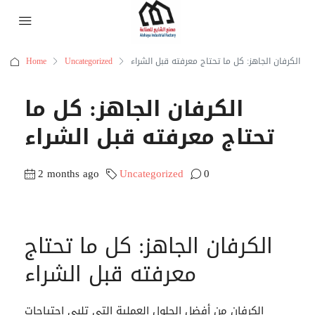
الكرفان الجاهز: كل ما تحتاج معرفته قبل الشراء
Uncategorized
Home
الكرفان الجاهز: كل ما
تحتاج معرفته قبل الشراء
2 months ago
Uncategorized
0
الكرفان الجاهز: كل ما تحتاج
معرفته قبل الشراء
الكرفان
من أفضل الحلول العملية التي تلبي احتياجات