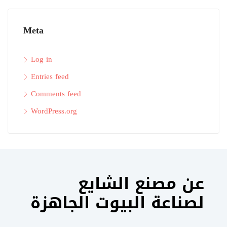
Meta
Log in
Entries feed
Comments feed
WordPress.org
عن مصنع الشايع
لصناعة البيوت الجاهزة