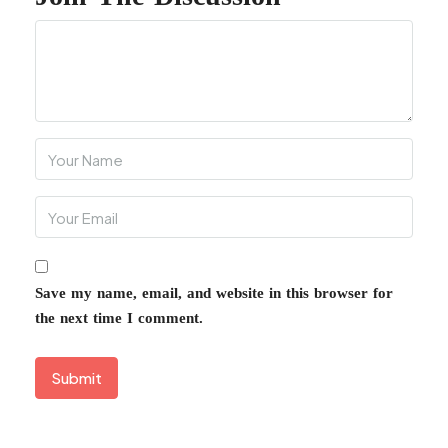
Save my name, email, and website in this browser for
the next time I comment.