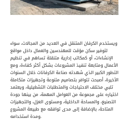
ويستخدم
الكرفان المتنقل
في العديد من المجالات، سواء
لتوفير سكن مؤقت للمهندسين والعمال داخل مواقع
الإنشاءات، أو كمكاتب إدارية متنقلة تساهم في تنظيم
الأعمال ومتابعة تنفيذ المشروعات بشكل أكثر كفاءة، ومع
التطور الكبير الذي شهدته صناعة الكرفانات خلال السنوات
الأخيرة، أصبحت تتوافر بتصاميم متنوعة وتجهيزات متكاملة
تلبي مختلف الاحتياجات والمتطلبات التشغيلية، ويعتمد
اختياره على مجموعة من العوامل المهمة، من بينها جودة
التصنيع، والمساحة الداخلية، ومستوى العزل، والتجهيزات
المتاحة، بالإضافة إلى مدى توافقه مع طبيعة المشروع
ومدة استخدامه.