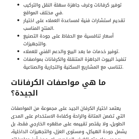
توفير كرفانات وغرف جاهزة سهلة النقل والتركيب
في مختلف المواقع.
تقديم استشارات فنية لمساعدة العملاء على اختيار
المنتج المناسب.
أسعار تنافسية مع الحفاظ على جودة التصنيع
والتجهيزات.
توفير خدمات ما بعد البيع والدعم الفني للعملاء.
تنفيذ البيوت الجاهزة المتنقلة والكرفانات بمواصفات
تتناسب مع المشاريع السكنية والتجارية والصناعية.
ما هي مواصفات الكرفانات
الجيدة؟
يعتمد اختيار
الكرفان
الجيد على مجموعة من المواصفات
التي تضمن المتانة والراحة وكفاءة الاستخدام على المدى
الطويل، ولا يقتصر تقييمه على مظهره الخارجي فقط، بل
يشمل جودة الهيكل، ومستوى العزل، والتجهيزات الداخلية،