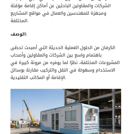
الشركات والمقاولين الباحثين عن أماكن إقامة مؤقتة
ومجهزة للمهندسين والعمال في مواقع المشاريع
المختلفة.
الوصف:
الكرفان
من الحلول العملية الحديثة التي أصبحت تحظى
باهتمام واسع بين الشركات والمقاولين وأصحاب
المشروعات المختلفة، نظرًا لما يوفره من مرونة كبيرة في
الاستخدام وسهولة في النقل والتركيب مقارنة بوسائل
الإقامة أو المكاتب التقليدية.