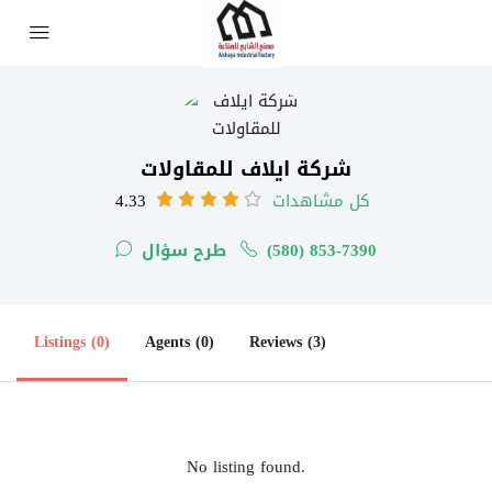
شركة ايلاف للمقاولات
كل مشاهدات
4.33
(580) 853-7390
طرح سؤال
Listings (0)
Agents (0)
Reviews (3)
No listing found.