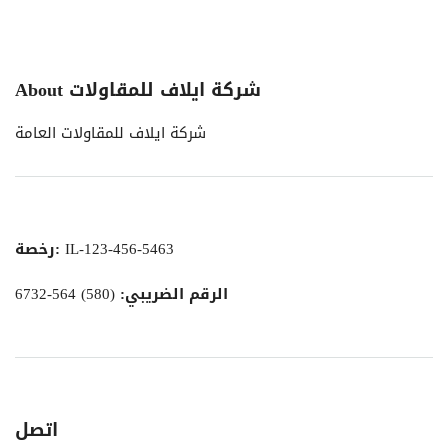
About شركة ايلاف للمقاولات
شركة ايلاف للمقاولات العامة
IL-123-456-5463
رخصة:
الرقم الضريبي:
(580) 564-6732
اتصل