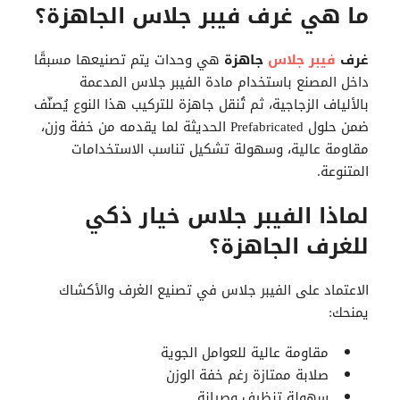
ما هي غرف فيبر جلاس الجاهزة؟
غرف
فيبر جلاس
جاهزة
هي وحدات يتم تصنيعها مسبقًا
داخل المصنع باستخدام مادة الفيبر جلاس المدعمة
بالألياف الزجاجية، ثم تُنقل جاهزة للتركيب هذا النوع يُصنّف
ضمن حلول Prefabricated الحديثة لما يقدمه من خفة وزن،
مقاومة عالية، وسهولة تشكيل تناسب الاستخدامات
المتنوعة.
لماذا الفيبر جلاس خيار ذكي
للغرف الجاهزة؟
الاعتماد على الفيبر جلاس في تصنيع الغرف والأكشاك
يمنحك:
مقاومة عالية للعوامل الجوية
صلابة ممتازة رغم خفة الوزن
سهولة تنظيف وصيانة