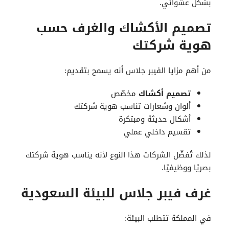
بشكل عشوائي.
تصميم الأكشاك والغرف حسب
هوية شركتك
من أهم مزايا الفيبر جلاس أنه يسمح بتقديم:
تصميم أكشاك
مخصّص
ألوان وشعارات تناسب هوية شركتك
أشكال حديثة ومبتكرة
تقسيم داخلي عملي
لذلك تُفضّل الشركات هذا النوع لأنه يناسب هوية شركتك
بصريًا ووظيفيًا.
غرف فيبر جلاس للبيئة السعودية
في المملكة تتطلب البيئة: