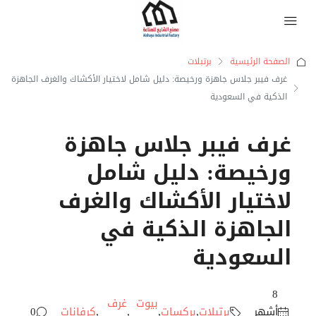
الصفحة الرئيسية
برتبلات
غرف فيبر جلاس جاهزة ورخيصة: دليل شامل لاختيار الأكشاك والغرف الجاهزة
الذكية في السعودية
غرف فيبر جلاس جاهزة
ورخيصة: دليل شامل
لاختيار الأكشاك والغرف
الجاهزة الذكية في
السعودية
‏8
بيوت
غرف
أشهر
برتبلات
,
بركسات
,
,
,
كرفانات
0