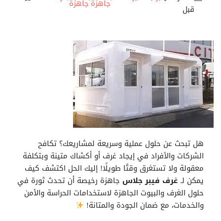
جاهزة
جاهزة
قبل
هل تبحث عن حلول عملية وسريعة لمشاريعك؟ تكافح
الشركات والأفراد في إيجاد غرف أو أكشاك متينة وبتكلفة
معقولة ولا تستغرق وقتًا طويلًا! إليك الحل اكتشف كيف
يمكن لـ
غرف فيبر جلاس
جاهزة رخيصة أن تحدث ثورة في
حلول الغرف والبيوت الجاهزة لاستخدامات الحراسة والأمن
والخدمات، مع ضمان الجودة والمتانة!