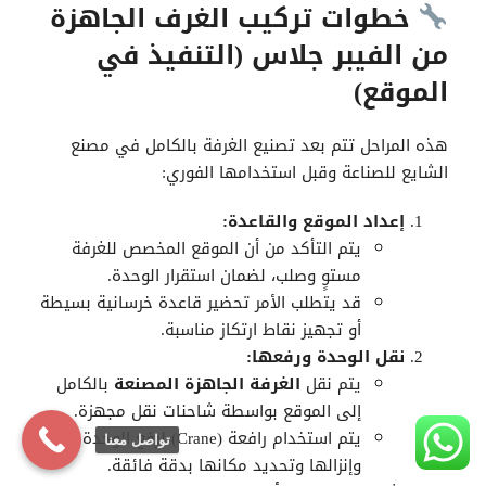
خطوات تركيب الغرف الجاهزة
من الفيبر جلاس (التنفيذ في
الموقع)
هذه المراحل تتم بعد تصنيع الغرفة بالكامل في مصنع
الشايع للصناعة وقبل استخدامها الفوري:
إعداد الموقع والقاعدة:
يتم التأكد من أن الموقع المخصص للغرفة
مستوٍ وصلب، لضمان استقرار الوحدة.
قد يتطلب الأمر تحضير قاعدة خرسانية بسيطة
أو تجهيز نقاط ارتكاز مناسبة.
نقل الوحدة ورفعها:
يتم نقل
الغرفة الجاهزة المصنعة
بالكامل
إلى الموقع بواسطة شاحنات نقل مجهزة.
يتم استخدام رافعة (Crane) لرفع الوحدة
تواصل معنا
وإنزالها وتحديد مكانها بدقة فائقة.