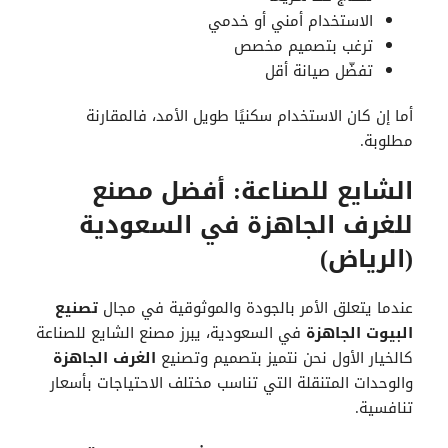
الاستخدام أمني أو خدمي
ترغب بتصميم مخصص
تفضّل صيانة أقل
أما إن كان الاستخدام سكنيًا طويل الأمد، فالمقارنة
مطلوبة.
الشايع للصناعة: أفضل مصنع
للغرف الجاهزة في السعودية
(الرياض)
عندما يتعلق الأمر بالجودة والموثوقية في مجال
تصنيع
البيوت الجاهزة
في السعودية، يبرز مصنع الشايع للصناعة
كالخيار الأول نحن نتميز بتصميم وتصنيع
الغرف الجاهزة
والوحدات المتنقلة التي تناسب مختلف الاحتياجات بأسعار
تنافسية.