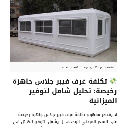
معلم فيبر جلاس غرف جاهزة رخيصة
تكلفة غرف فيبر جلاس جاهزة
رخيصة: تحليل شامل لتوفير
الميزانية
لا يقتصر مفهوم تكلفة غرف فيبر جلاس جاهزة رخيصة
على السعر المبدئي للوحدة، بل يشمل التوفير الهائل في