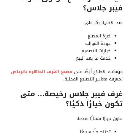
فيبر جلاس؟
عند الاختيار ركز على:
خبرة المصنع
جودة القوالب
خيارات التصميم
خدمة ما بعد البيع
ويمكنك الاطلاع أيضًا على
مصنع الغرف الجاهزة بالرياض
لمعرفة معايير التصنيع المحلية.
غرف فيبر جلاس رخيصة… متى
تكون خيارًا ذكيًا؟
تكون خيارًا ممتازًا عندما:
تحتاج حلًا سريعًا