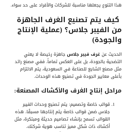
هذا التنوع يجعلها مناسبة للشركات والأفراد على حد سواء.
كيف يتم تصنيع الغرف الجاهزة
من الفيبر جلاس؟ (عملية الإنتاج
والجودة)
الحديث عن
غرف فيبر جلاس
جاهزة رخيصة لا يعني
التضحية بالجودة، بل على العكس تماماً. ففي مصنع رائد
مثل مصنع الشايع للصناعة في السعودية، يتم الالتزام
بأعلى معايير الجودة في تصنيع هذه الوحدات.
مراحل إنتاج الغرف والأكشاك المصنعة:
قوالب خاصة وتصميم: يتم تصنيع وحدات الفيبر
جلاس ضمن قوالب خاصة يتم إنتاجها مسبقًا. هذه
القوالب تسمح بإنشاء تصاميم حديثة ومبتكرة، مثل
أكشاك ذات شكل مميز تناسب هوية شركتك.