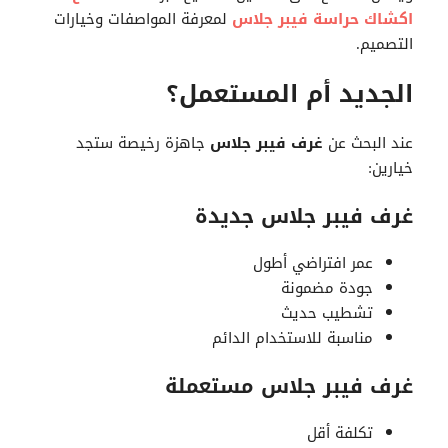
اكشاك حراسة فيبر جلاس
لمعرفة المواصفات وخيارات
التصميم.
الجديد أم المستعمل؟
عند البحث عن
غرف فيبر جلاس
جاهزة رخيصة ستجد
خيارين:
غرف فيبر جلاس جديدة
عمر افتراضي أطول
جودة مضمونة
تشطيب حديث
مناسبة للاستخدام الدائم
غرف فيبر جلاس مستعملة
تكلفة أقل