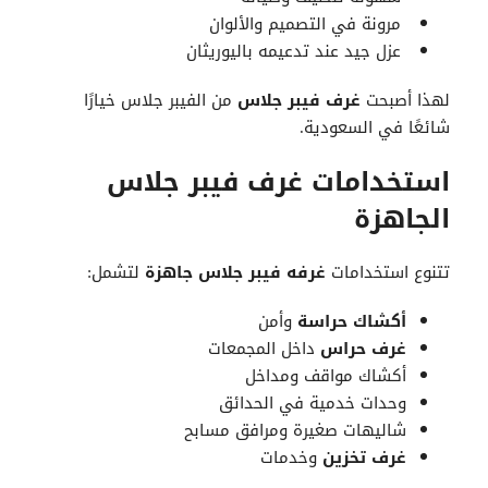
مرونة في التصميم والألوان
عزل جيد عند تدعيمه باليوريثان
لهذا أصبحت
غرف فيبر جلاس
من الفيبر جلاس خيارًا
شائعًا في السعودية.
استخدامات غرف فيبر جلاس
الجاهزة
تتنوع استخدامات
غرفه فيبر جلاس جاهزة
لتشمل:
أكشاك حراسة
وأمن
غرف حراس
داخل المجمعات
أكشاك مواقف ومداخل
وحدات خدمية في الحدائق
شاليهات صغيرة ومرافق مسابح
غرف تخزين
وخدمات