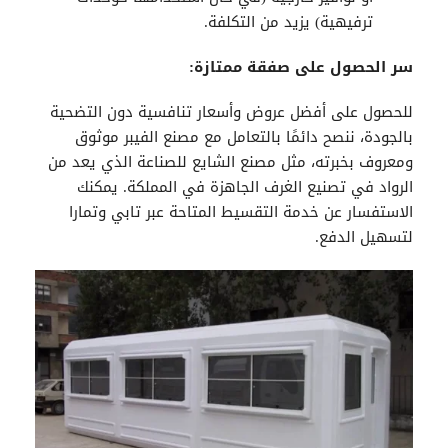
ترفيهية) يزيد من التكلفة.
سر الحصول على صفقة ممتازة:
للحصول على أفضل عروض وأسعار تنافسية دون التضحية
بالجودة، ننصح دائمًا بالتعامل مع مصنع الفيبر موثوق
ومعروف بخبرته، مثل مصنع الشايع للصناعة الذي يعد من
الرواد في تصنيع الغرف الجاهزة في المملكة. يمكنك
الاستفسار عن خدمة التقسيط المتاحة عبر تابي وتمارا
لتسهيل الدفع.