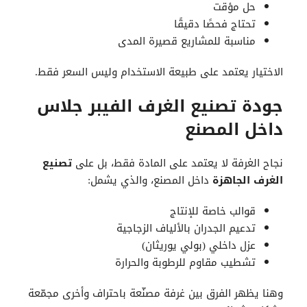
حل مؤقت
تحتاج فحصًا دقيقًا
مناسبة للمشاريع قصيرة المدى
الاختيار يعتمد على طبيعة الاستخدام وليس السعر فقط.
جودة تصنيع الغرف الفيبر جلاس
داخل المصنع
نجاح الغرفة لا يعتمد على المادة فقط، بل على
تصنيع
الغرف الجاهزة
داخل المصنع، والذي يشمل:
قوالب خاصة للإنتاج
تدعيم الجدران بالألياف الزجاجية
عزل داخلي (بولي يوريثان)
تشطيب مقاوم للرطوبة والحرارة
وهنا يظهر الفرق بين غرفة مصنّعة باحتراف وأخرى مجمّعة