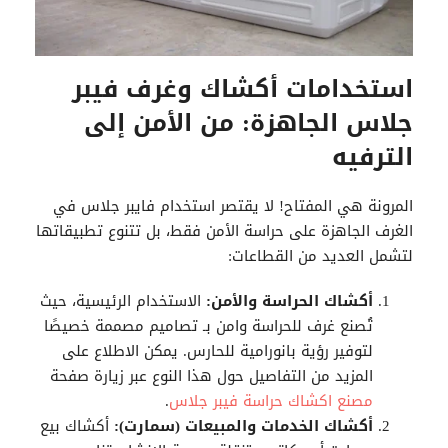
استخدامات أكشاك وغرف فيبر
جلاس الجاهزة: من الأمن إلى
الترفيه
المرونة هي المفتاح! لا يقتصر استخدام فايبر جلاس في
الغرف الجاهزة على حراسة الأمن فقط، بل تتنوع تطبيقاتها
لتشمل العديد من القطاعات:
أكشاك الحراسة والأمن:
الاستخدام الرئيسية، حيث
تُصنع غرف للحراسة وامن بـ تصاميم مصممة خصيصًا
لتوفير رؤية بانورامية للحارس. يمكن الاطلاع على
المزيد من التفاصيل حول هذا النوع عبر زيارة صفحة
مصنع اكشاك حراسة فيبر جلاس
.
أكشاك الخدمات والمبيعات (سمارت):
أكشاك بيع