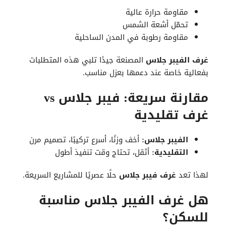
مقاومة حرارة عالية
تحمّل أشعة الشمس
مقاومة رطوبة في المدن الساحلية
غرف الفيبر جلاس
المصنعة جيدًا تلبي هذه المتطلبات
بفعالية خاصة عند دعمها بعزل مناسب.
مقارنة سريعة: فيبر جلاس vs
غرف تقليدية
الفيبر جلاس:
أخف وزنًا، أسرع تركيبًا، تصميم مرن
التقليدية:
أثقل، تحتاج وقت تنفيذ أطول
لهذا تعد
غرف فيبر جلاس
حلًا عصريًا للمشاريع السريعة.
هل غرف الفيبر جلاس مناسبة
للسكن؟