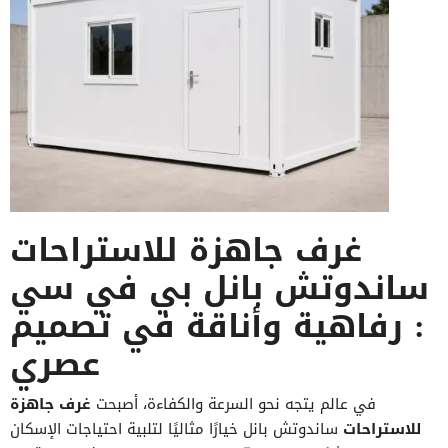
غرف جاهزة للاستراحات
ساندوتش بانل بي في سي
: رفاهية وأناقة في تصميم
عصري
في عالم يتجه نحو السرعة والكفاءة، أصبحت
غرف جاهزة
للاستراحات
ساندوتش بانل خيارًا مثاليًا لتلبية احتياجات الإسكان