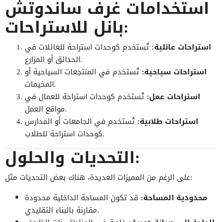
استخدامات غرف ساندوتش
بانل للاستراحات:
استراحات عائلية:
تُستخدم كوحدات استراحة للعائلات في
الحدائق أو المزارع.
استراحات سياحية:
تُستخدم في المنتجعات السياحية أو
المخيمات.
استراحات عمل:
تُستخدم كوحدات استراحة للعمال في
مواقع العمل.
استراحات طلابية:
تُستخدم في الجامعات أو المدارس
كوحدات استراحة للطلاب.
التحديات والحلول:
على الرغم من المميزات العديدة، هناك بعض التحديات مثل:
محدودية المساحة:
قد تكون المساحة الداخلية محدودة
مقارنة بالبناء التقليدي.