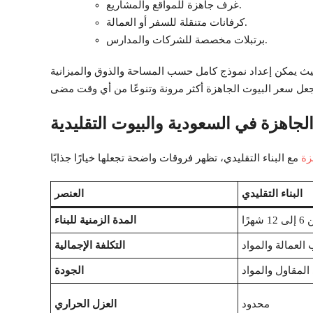
غرف جاهزة للمواقع والمشاريع.
كرفانات متنقلة للسفر أو العمالة.
برتبلات مخصصة للشركات والمدارس.
يث يمكن إعداد نموذج كامل حسب المساحة والذوق والميزانية
الجاهزة في السعودية والبيوت التقليدية
زة
البناء التقليدي
العنصر
12 شهرًا
المدة الزمنية للبناء
العمالة والمواد
التكلفة الإجمالية
المقاول والمواد
الجودة
محدود
العزل الحراري