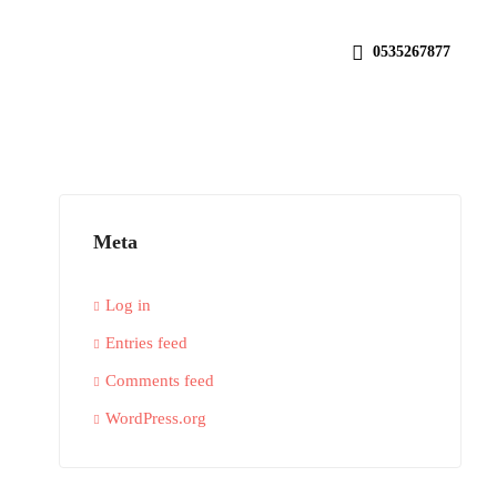
0535267877
Meta
Log in
Entries feed
Comments feed
WordPress.org