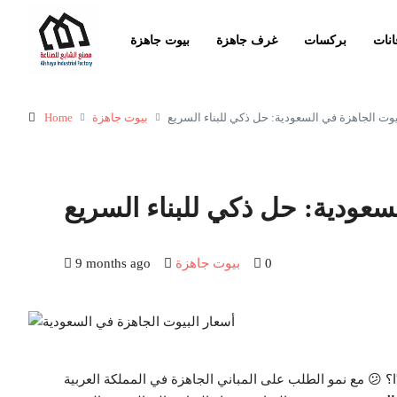
انات
بركسات
غرف جاهزة
بيوت جاهزة
يوت الجاهزة في السعودية: حل ذكي للبناء السريع
بيوت جاهزة
Home
سعودية: حل ذكي للبناء السريع
0
بيوت جاهزة
9 months ago
ا؟ 😕 مع نمو الطلب على المباني الجاهزة في المملكة العربية