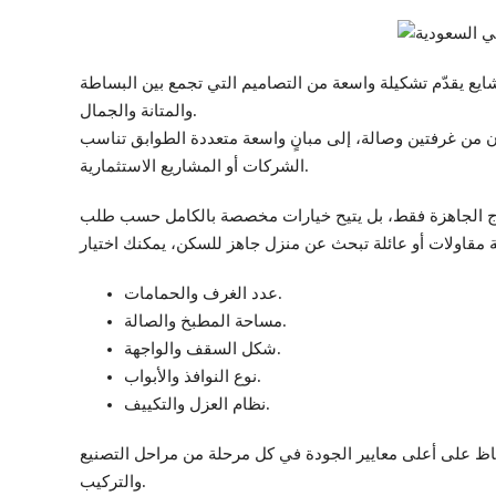
ايع يقدّم تشكيلة واسعة من التصاميم التي تجمع بين البساطة
والمتانة والجمال.
ّن من غرفتين وصالة، إلى مبانٍ واسعة متعددة الطوابق تناسب
الشركات أو المشاريع الاستثمارية.
نماذج الجاهزة فقط، بل يتيح خيارات مخصصة بالكامل حسب طلب
عدد الغرف والحمامات.
مساحة المطبخ والصالة.
شكل السقف والواجهة.
نوع النوافذ والأبواب.
نظام العزل والتكييف.
اظ على أعلى معايير الجودة في كل مرحلة من مراحل التصنيع
والتركيب.