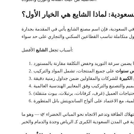
ودية: لماذا الشايع هي الخيار الأول؟
الأفضل:
أسباب تجعل
الشايع
س سنوات
الكبيرة
لاك الطاقة وتدعم الاتجاه نحو المباني الخضراء 🌿 — وهو ما