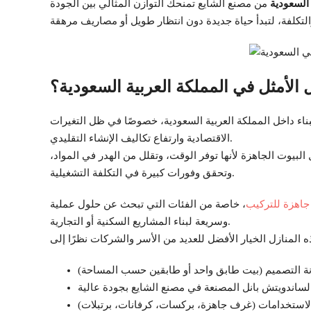
السعودية
من مصنع الشايع تمنحك التوازن المثالي بين الجودة
 الأمثل في المملكة العربية السعودية؟
لبناء داخل المملكة العربية السعودية، خصوصًا في ظل التغيرات
الاقتصادية وارتفاع تكاليف الإنشاء التقليدي.
لبيوت الجاهزة لأنها توفر الوقت، وتقلل من الهدر في المواد،
وتحقق وفورات كبيرة في التكلفة التشغيلية.
جاهزة للتركيب
، خاصة من الفئات التي تبحث عن حلول عملية
وسريعة لبناء المشاريع السكنية أو التجارية.