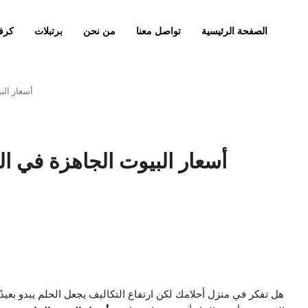
الصفحة الرئيسية
تواصل معنا
من نحن
برتبلات
كرف
أسعار الب
أسعار البيوت الجاهزة في ال
هل تفكر في منزل أحلامك لكن ارتفاع التكاليف يجعل الحلم يبدو بعيدً