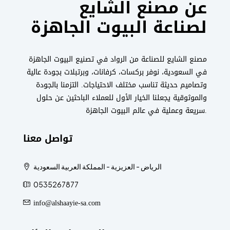
عن مصنع الشايع
لصناعة البيوت الجاهزة
مصنع الشايع للصناعة من الرواد في تصنيع البيوت الجاهزة
في السعودية، نوفر بركسات، كرفانات، وبرتبلات بجودة عالية
وتصاميم حديثة تناسب مختلف الاحتياجات. التزمنا بالجودة
والموثوقية يجعلنا الخيار الأول للعملاء الباحثين عن حلول
سريعة وعملية في عالم البيوت الجاهزة.
تواصل معنا
الرياض - العزيزية - المملكة العربية السعودية
0535267877
info@alshaayie-sa.com