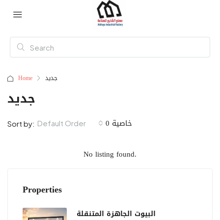
جديد
Home
جديد
0 خاصية
Default Order
Sort by:
No listing found.
Properties
البيوت الجاهزة المتنقلة