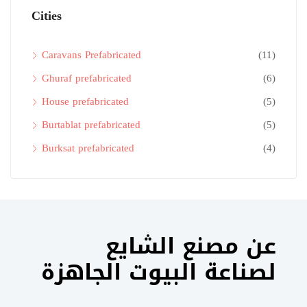
Cities
Caravans Prefabricated
(11)
Ghuraf prefabricated
(6)
House prefabricated
(5)
Burtablat prefabricated
(5)
Burksat prefabricated
(4)
عن مصنع الشايع
لصناعة البيوت الجاهزة