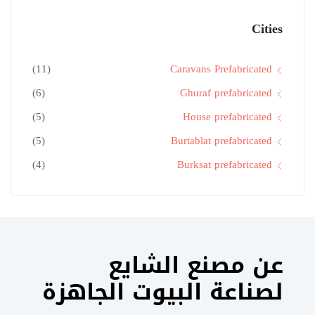
Cities
(11)
Caravans Prefabricated
(6)
Ghuraf prefabricated
(5)
House prefabricated
(5)
Burtablat prefabricated
(4)
Burksat prefabricated
عن مصنع الشايع
لصناعة البيوت الجاهزة