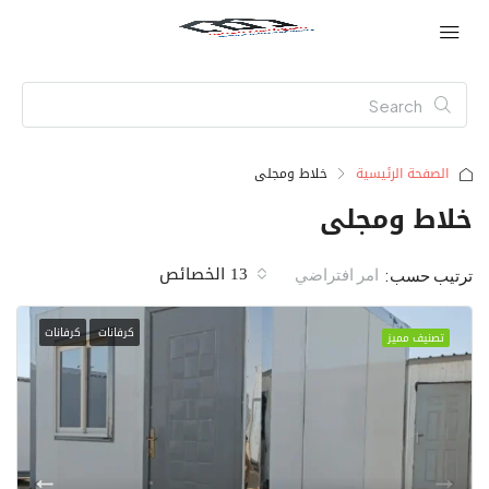
الصفحة الرئيسية
خلاط ومجلى
خلاط ومجلى
13 الخصائص
امر افتراضي
ترتيب حسب:
كرفانات
كرفانات
تصنيف مميز