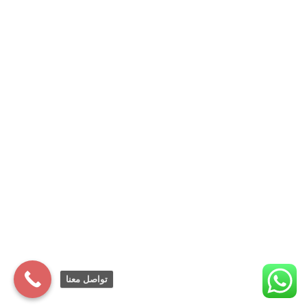
تواصل معنا