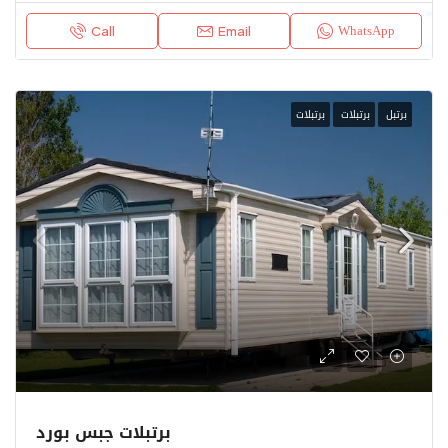
WhatsApp
Call
Email
برتبل
برتبلات
برتبلات
برتبلات جبس بورد