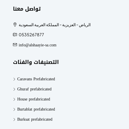
تواصل معنا
الرياض - العزيزية - المملكة العربية السعودية
0535267877
info@alshaayie-sa.com
التصنيفات والفئات
Caravans Prefabricated
Ghuraf prefabricated
House prefabricated
Burtablat prefabricated
Burksat prefabricated